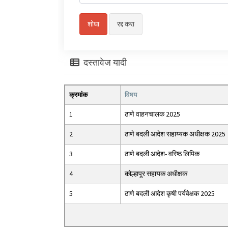
दस्तावेज यादी
क्रमांक
विषय
1
ठाणे वाहनचालक 2025
2
ठाणे बदली आदेश सहाय्यक अधीक्षक 2025
3
ठाणे बदली आदेश- वरिष्ठ लिपिक
4
कोल्हापूर सहायक अधीक्षक
5
ठाणे बदली आदेश कृषी पर्यवेक्षक 2025