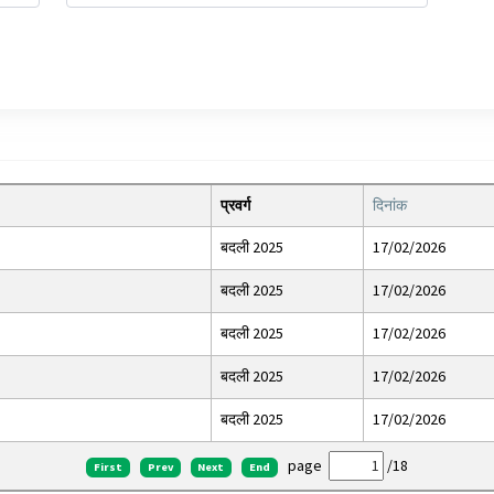
प्रवर्ग
दिनांक
बदली 2025
17/02/2026
बदली 2025
17/02/2026
बदली 2025
17/02/2026
बदली 2025
17/02/2026
बदली 2025
17/02/2026
page
/
18
First
Prev
Next
End