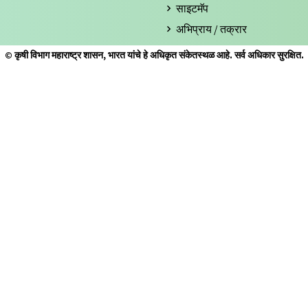
साइटमॅप
अभिप्राय / तक्रार
© कृषी विभाग महाराष्ट्र शासन, भारत यांचे हे अधिकृत संकेतस्थळ आहे. सर्व अधिकार सुरक्षित.