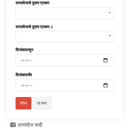
दस्तावेजाचे दुसरा प्रकार
दस्तावेजाचे दुसरा प्रकार-2
दिनांकापासून
दिनांकापर्यंत
दस्तावेज यादी