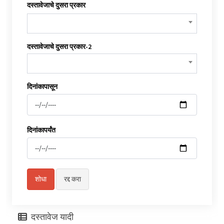
दस्तावेजाचे दुसरा प्रकार
दस्तावेजाचे दुसरा प्रकार-2
दिनांकापासून
दिनांकापर्यंत
दस्तावेज यादी