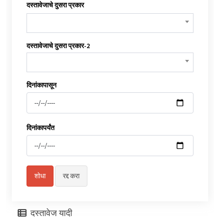
दस्तावेजाचे दुसरा प्रकार
दस्तावेजाचे दुसरा प्रकार-2
दिनांकापासून
दिनांकापर्यंत
दस्तावेज यादी